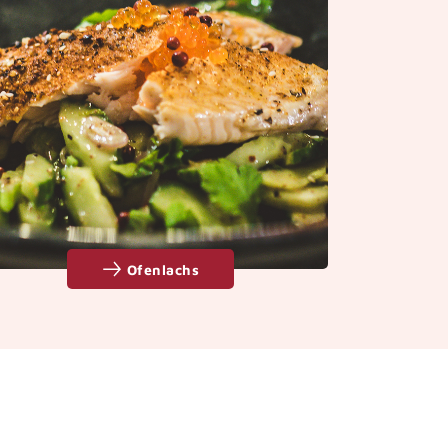
Ofenlachs