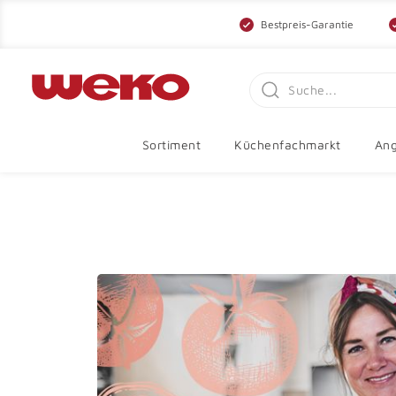
Bestpreis-Garantie
Sortiment
Küchenfachmarkt
Ang