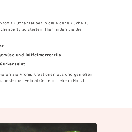
 Vronis Küchenzauber in die eigene Küche zu
chenparty zu starten. Hier finden Sie die
se
gemüse und Büffelmozzarella
 Gurkensalat
obieren Sie Vronis Kreationen aus und genießen
er, moderner Heimatküche mit einem Hauch