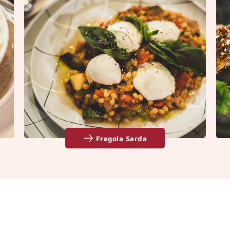
Fregola Sarda