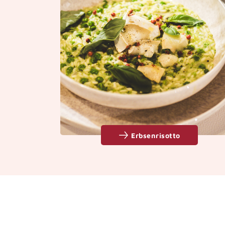
Erbsenrisotto