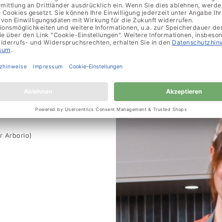
r Arborio)