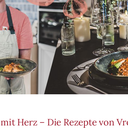
mit Herz – Die Rezepte von Vr