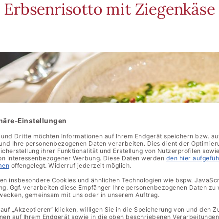
Erbsenrisotto mit Ziegenkäse