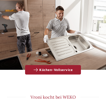
Küchen-Vollservice
Vroni kocht bei WEKO