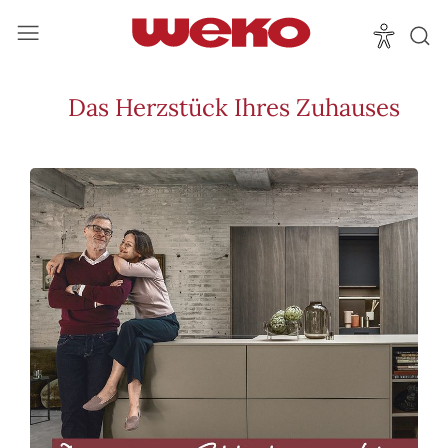
Das Herzstück Ihres Zuhauses