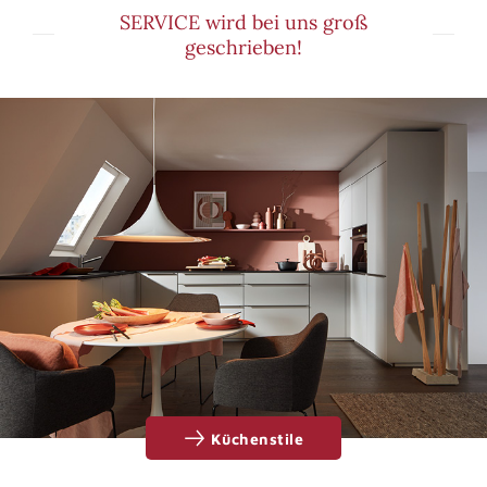
SERVICE wird bei uns groß
geschrieben!
Küchenstile