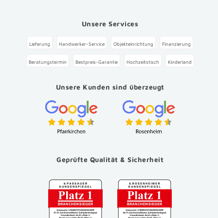
Unsere Services
Lieferung
Handwerker-Service
Objekteinrichtung
Finanzierung
Beratungstermin
Bestpreis-Garantie
Hochzeitstisch
Kinderland
Unsere Kunden sind überzeugt
Geprüfte Qualität & Sicherheit