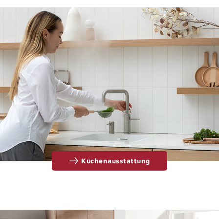
Küchenausstattung