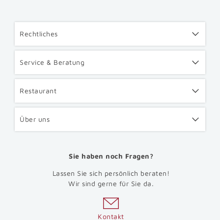
Rechtliches
Service & Beratung
Restaurant
Über uns
Sie haben noch Fragen?
Lassen Sie sich persönlich beraten!
Wir sind gerne für Sie da.
Kontakt