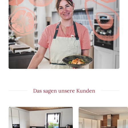
Das sagen unsere Kunden