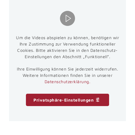
Um die Videos abspielen zu können, benötigen wir
Ihre Zustimmung zur Verwendung funktioneller
Cookies. Bitte aktivieren Sie in den Datenschutz-
Einstellungen den Abschnitt „Funktionell”.
Ihre Einwilligung können Sie jederzeit widerrufen.
Weitere Informationen finden Sie in unserer
Datenschutzerklärung.
Privatsphäre-Einstellungen