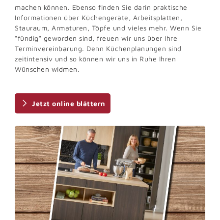
machen können. Ebenso finden Sie darin praktische
Informationen über Küchengeräte, Arbeitsplatten,
Stauraum, Armaturen, Töpfe und vieles mehr. Wenn Sie
"fündig" geworden sind, freuen wir uns über Ihre
Terminvereinbarung. Denn Küchenplanungen sind
zeitintensiv und so können wir uns in Ruhe Ihren
Wünschen widmen.
Jetzt online blättern