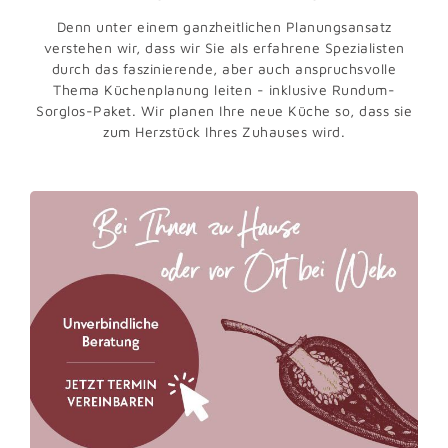
Denn unter einem ganzheitlichen Planungsansatz
verstehen wir, dass wir Sie als erfahrene Spezialisten
durch das faszinierende, aber auch anspruchsvolle
Thema Küchenplanung leiten - inklusive Rundum-
Sorglos-Paket. Wir planen Ihre neue Küche so, dass sie
zum Herzstück Ihres Zuhauses wird.