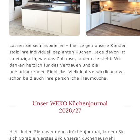
L
assen Sie sich inspirieren – hier zeigen unsere Kunden
stolz ihre individuell geplanten Küchen. Jede davon ist
so einzigartig wie das Zuhause, in dem sie steht. Wir
danken herzlich für das Vertrauen und die
beeindruckenden Einblicke. Vielleicht verwirklichen wir
schon
bald auch Ihre persönliche Traumküche.
Unser WEKO Küchenjournal
2026/27
Hier finden Sie unser neues Küchenjournal, in dem Sie
sich vorab ein erstes Bild unserer Küchenauswahl