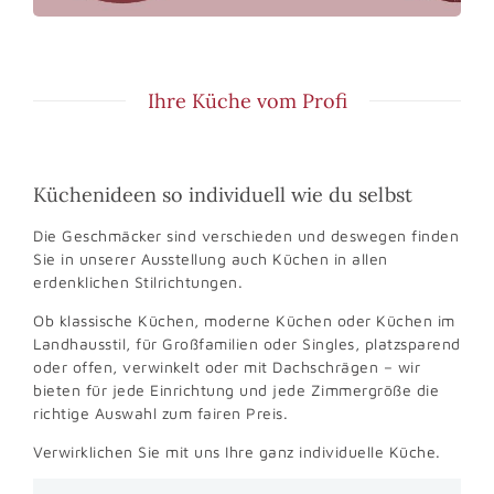
Ihre Küche vom Profi
Küchenideen so individuell wie du selbst
Die Geschmäcker sind verschieden und deswegen finden
Sie in unserer Ausstellung auch Küchen in allen
erdenklichen Stilrichtungen.
Ob klassische Küchen, moderne Küchen oder Küchen im
Landhausstil, für Großfamilien oder Singles, platzsparend
oder offen, verwinkelt oder mit Dachschrägen – wir
bieten für jede Einrichtung und jede Zimmergröße die
richtige Auswahl zum fairen Preis.
Verwirklichen Sie mit uns Ihre ganz individuelle Küche.