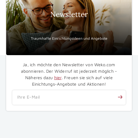
Newsletter
Traumhafte Einrichtungsideen und Angebote
Ja, ich möchte den Newsletter von Weko.com
abonnieren. Der Widerruf ist jederzeit möglich -
Näheres dazu
hier
. Freuen sie sich auf viele
Einichtungs-Angebote und Aktionen!
Ihre E-Mail