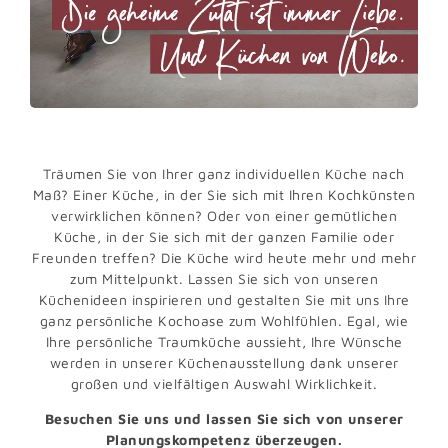
Träumen Sie von Ihrer ganz individuellen Küche nach
Maß? Einer Küche, in der Sie sich mit Ihren Kochkünsten
verwirklichen können? Oder von einer gemütlichen
Küche, in der Sie sich mit der ganzen Familie oder
Freunden treffen? Die Küche wird heute mehr und mehr
zum Mittelpunkt. Lassen Sie sich von unseren
Küchenideen inspirieren und gestalten Sie mit uns Ihre
ganz persönliche Kochoase zum Wohlfühlen. Egal, wie
Ihre persönliche Traumküche aussieht, Ihre Wünsche
werden in unserer Küchenausstellung dank unserer
großen und vielfältigen Auswahl Wirklichkeit.
Besuchen Sie uns und lassen Sie sich von unserer
Planungskompetenz überzeugen.