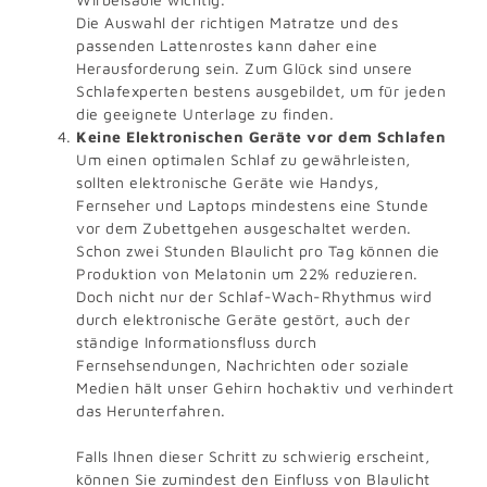
Die Auswahl der richtigen Matratze und des
passenden Lattenrostes kann daher eine
Herausforderung sein. Zum Glück sind unsere
Schlafexperten bestens ausgebildet, um für jeden
die geeignete Unterlage zu finden.
Keine Elektronischen Geräte vor dem Schlafen
Um einen optimalen Schlaf zu gewährleisten,
sollten elektronische Geräte wie Handys,
Fernseher und Laptops mindestens eine Stunde
vor dem Zubettgehen ausgeschaltet werden.
Schon zwei Stunden Blaulicht pro Tag können die
Produktion von Melatonin um 22% reduzieren.
Doch nicht nur der Schlaf-Wach-Rhythmus wird
durch elektronische Geräte gestört, auch der
ständige Informationsfluss durch
Fernsehsendungen, Nachrichten oder soziale
Medien hält unser Gehirn hochaktiv und verhindert
das Herunterfahren.
Falls Ihnen dieser Schritt zu schwierig erscheint,
können Sie zumindest den Einfluss von Blaulicht