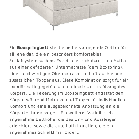
Ein
Boxspringbett
stellt eine hervorragende Option für
all jene dar, die ein besonders komfortables
Schlafsystem suchen. Es zeichnet sich durch den Aufbau
aus einer gefederten Untermatratze (dem Boxspring),
einer hochwertigen Obermatratze und oft auch einem
zusätzlichen Topper aus. Diese Kombination sorgt für ein
luxuriöses Liegegefühl und optimale Unterstützung des
Körpers. Die Federung im Boxspringbett entlastet den
Körper, während Matratze und Topper für individuellen
Komfort und eine ausgezeichnete Anpassung an die
Körperkonturen sorgen. Ein weiterer Vorteil ist die
angenehme Betthöhe, die das Ein- und Aussteigen
erleichtert, sowie die gute Luftzirkulation, die ein
angenehmes Schlafklima fördert.