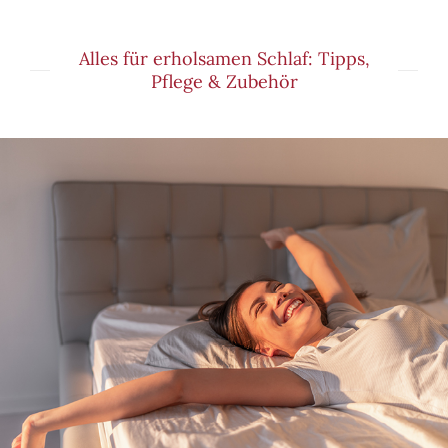
Alles für erholsamen Schlaf: Tipps,
Pflege & Zubehör