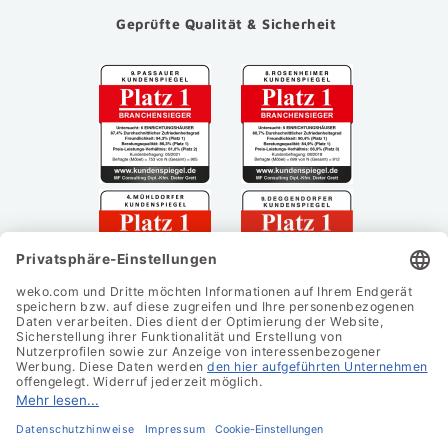
Geprüfte Qualität & Sicherheit