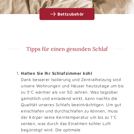
Bettzubehör
Tipps für einen gesunden Schlaf
Halten Sie Ihr Schlafzimmer kühl
Dank besserer Isolierung und Zentralheizung sind
unsere Wohnungen und Häuser heutzutage um bis
zu 5°C wärmer als vor 50 Jahren. Was tagsüber
gemütlich und einladend wirkt, kann nachts die
Qualität unseres Schlafs beeinträchtigen. Um gut
einschlafen und durchschlafen zu können, muss
der Körper seine Kerntemperatur um bis zu 1°C
senken, was durch das Einatmen kühler Luft
begünstigt wird. Die optimale