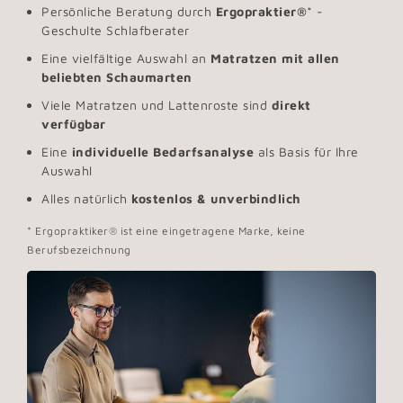
Persönliche Beratung durch
Ergopraktier®
* -
Geschulte Schlafberater
Eine vielfältige Auswahl an
Matratzen mit allen
beliebten Schaumarten
Viele Matratzen und Lattenroste sind
direkt
verfügbar
Eine
individuelle Bedarfsanalyse
als Basis für Ihre
Auswahl
Alles natürlich
kostenlos & unverbindlich
* Ergopraktiker® ist eine eingetragene Marke, keine
Berufsbezeichnung