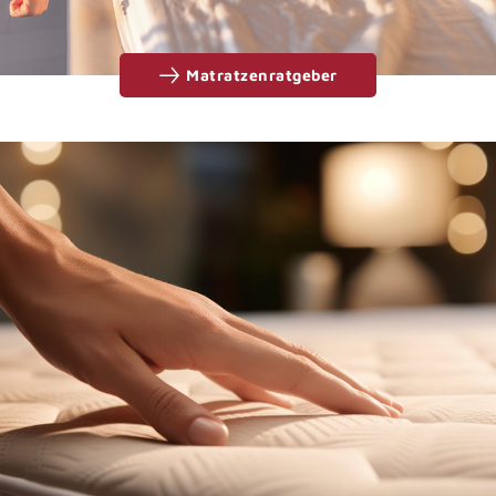
Matratzenratgeber