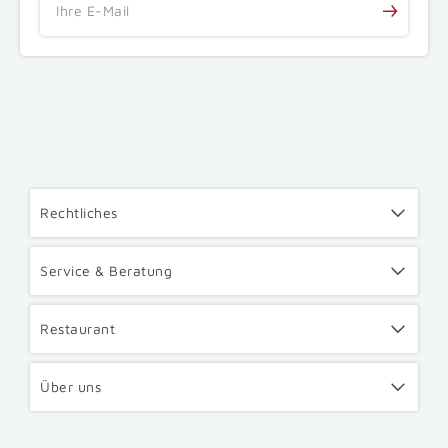
Ihre E-Mail
Rechtliches
Service & Beratung
Restaurant
Über uns