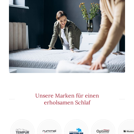
Unsere Marken für einen
erholsamen Schlaf