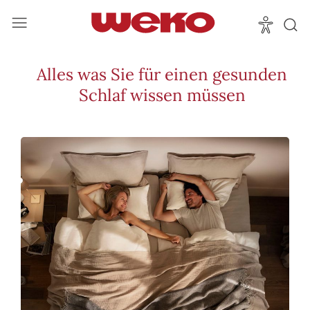
Alles was Sie für einen gesunden
Schlaf wissen müssen