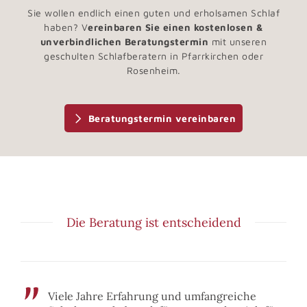
Sie wollen endlich einen guten und erholsamen Schlaf
haben? V
ereinbaren Sie einen kostenlosen &
unverbindlichen Beratungstermin
mit unseren
geschulten Schlafberatern in Pfarrkirchen oder
Rosenheim.
Beratungstermin vereinbaren
Die Beratung ist entscheidend
Viele Jahre Erfahrung und umfangreiche