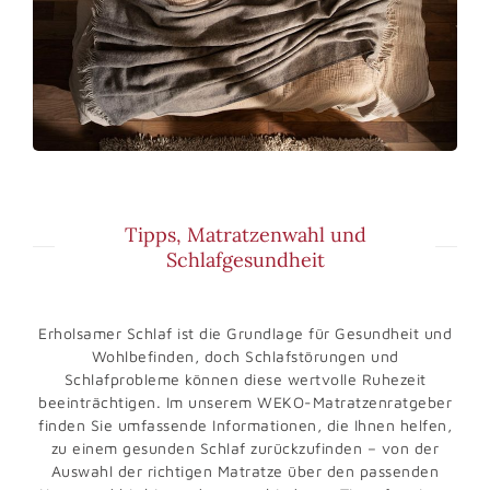
Tipps, Matratzenwahl und
Schlafgesundheit
Erholsamer Schlaf ist die Grundlage für Gesundheit und
Wohlbefinden, doch Schlafstörungen und
Schlafprobleme können diese wertvolle Ruhezeit
beeinträchtigen. Im unserem WEKO-Matratzenratgeber
finden Sie umfassende Informationen, die Ihnen helfen,
zu einem gesunden Schlaf zurückzufinden – von der
Auswahl der richtigen Matratze über den passenden