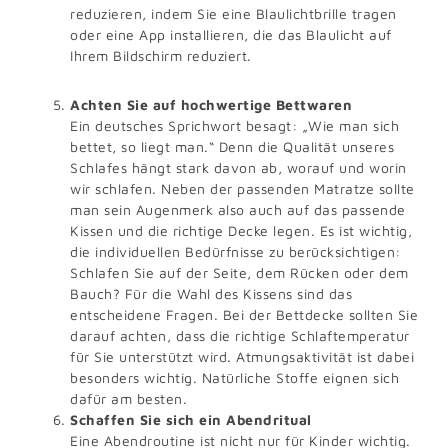
reduzieren, indem Sie eine Blaulichtbrille tragen
oder eine App installieren, die das Blaulicht auf
Ihrem Bildschirm reduziert.
Achten Sie auf hochwertige Bettwaren
Ein deutsches Sprichwort besagt: „Wie man sich
bettet, so liegt man.“ Denn die Qualität unseres
Schlafes hängt stark davon ab, worauf und worin
wir schlafen. Neben der passenden Matratze sollte
man sein Augenmerk also auch auf das passende
Kissen und die richtige Decke legen. Es ist wichtig,
die individuellen Bedürfnisse zu berücksichtigen:
Schlafen Sie auf der Seite, dem Rücken oder dem
Bauch? Für die Wahl des Kissens sind das
entscheidene Fragen. Bei der Bettdecke sollten Sie
darauf achten, dass die richtige Schlaftemperatur
für Sie unterstützt wird. Atmungsaktivität ist dabei
besonders wichtig. Natürliche Stoffe eignen sich
dafür am besten.
Schaffen Sie sich ein Abendritual
Eine Abendroutine ist nicht nur für Kinder wichtig.