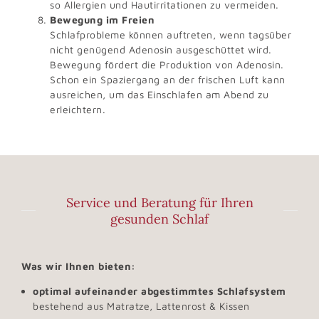
so Allergien und Hautirritationen zu vermeiden.
Bewegung im Freien
Schlafprobleme können auftreten, wenn tagsüber
nicht genügend Adenosin ausgeschüttet wird.
Bewegung fördert die Produktion von Adenosin.
Schon ein Spaziergang an der frischen Luft kann
ausreichen, um das Einschlafen am Abend zu
erleichtern.
Service und Beratung für Ihren
gesunden Schlaf
Was wir Ihnen bieten:
optimal aufeinander abgestimmtes Schlafsystem
bestehend aus Matratze, Lattenrost & Kissen