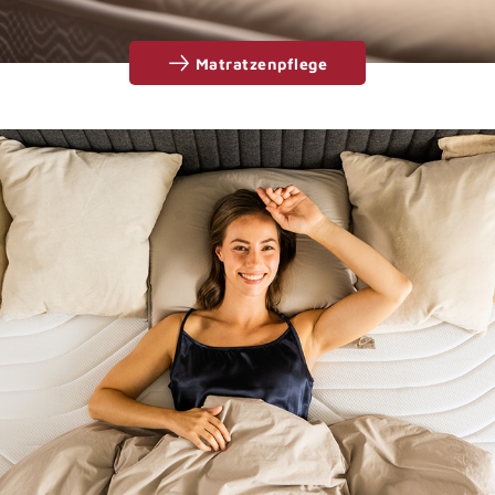
Matratzenpflege