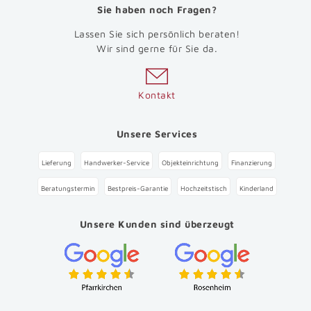
Sie haben noch Fragen?
Lassen Sie sich persönlich beraten!
Wir sind gerne für Sie da.
Kontakt
Unsere Services
Lieferung
Handwerker-Service
Objekteinrichtung
Finanzierung
Beratungstermin
Bestpreis-Garantie
Hochzeitstisch
Kinderland
Unsere Kunden sind überzeugt