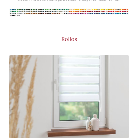
Rollos