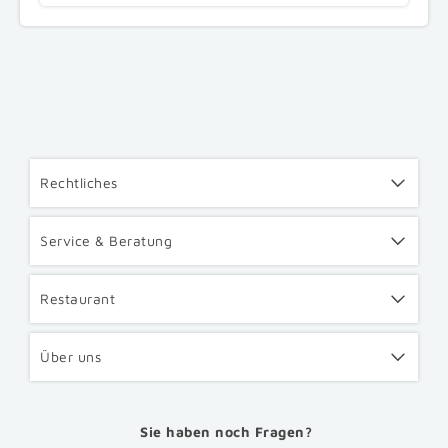
Rechtliches
Service & Beratung
Restaurant
Über uns
Sie haben noch Fragen?