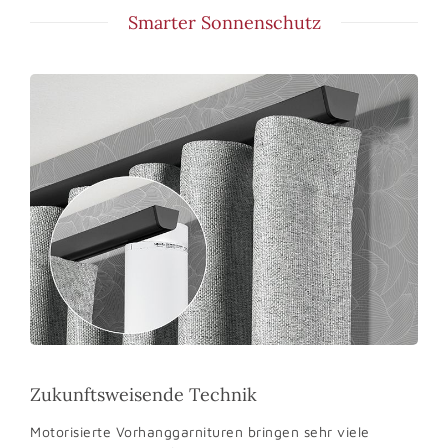
Smarter Sonnenschutz
Zukunftsweisende Technik
Motorisierte Vorhanggarnituren bringen sehr viele