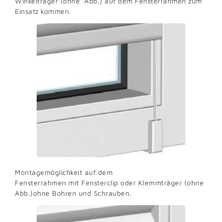
Winkelträger (ohne Abb.) auf dem Fensterrahmen zum
Einsatz kommen.
Montagemöglichkeit auf dem
Fensterrahmen mit Fensterclip oder Klemmträger (ohne
Abb.)ohne Bohren und Schrauben.