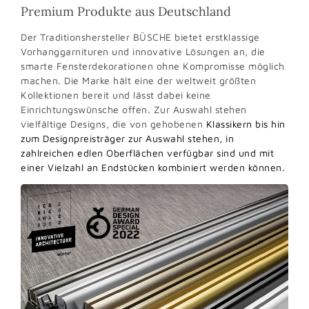
Premium Produkte aus Deutschland
Der Traditionshersteller BÜSCHE bietet erstklassige
Vorhanggarnituren und innovative Lösungen an, die
smarte Fensterdekorationen ohne Kompromisse möglich
machen. Die Marke hält eine der weltweit größten
Kollektionen bereit und lässt dabei keine
Einrichtungswünsche offen. Zur Auswahl stehen
vielfältige Designs, die von gehobenen
Klassikern bis hin
zum Designpreisträger zur Auswahl stehen, in
zahlreichen edlen Oberflächen verfügbar sind und mit
einer Vielzahl an Endstücken kombiniert werden können.