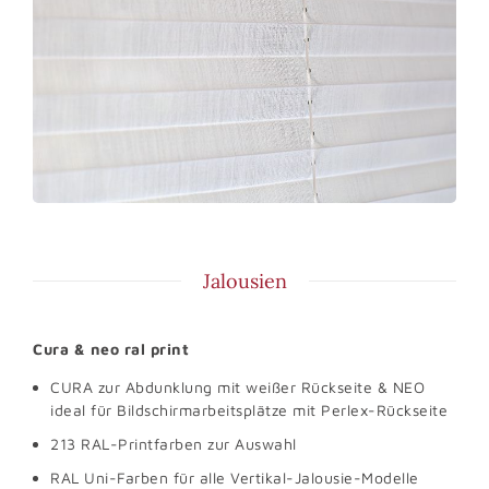
Jalousien
Cura & neo ral print
CURA zur Abdunklung mit weißer Rückseite & NEO
ideal für Bildschirmarbeitsplätze mit Perlex-Rückseite
213 RAL-Printfarben zur Auswahl
RAL Uni-Farben für alle Vertikal-Jalousie-Modelle