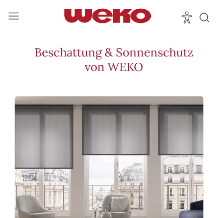
Beschattung & Sonnenschutz
von WEKO