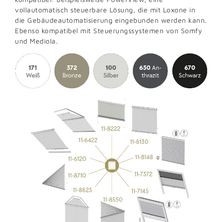
vollautomatisch steuerbare Lösung, die mit Loxone in
die Gebäudeautomatisierung eingebunden werden kann.
Ebenso kompatibel mit Steuerungssystemen von Somfy
und Mediola.