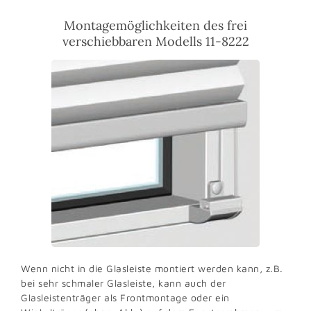
Montagemöglichkeiten des frei
verschiebbaren Modells 11-8222
Wenn nicht in die Glasleiste montiert werden kann, z.B.
bei sehr schmaler Glasleiste, kann auch der
Glasleistenträger als Frontmontage oder ein