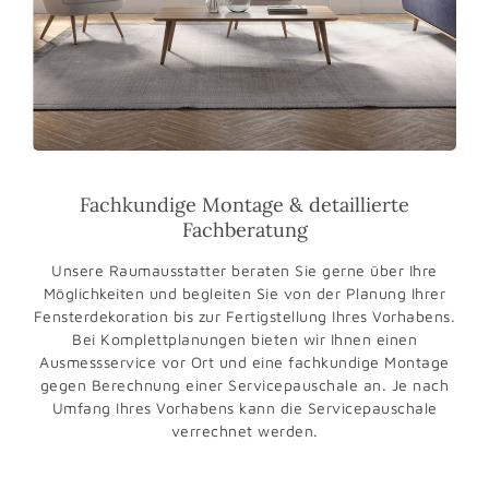
Fachkundige Montage & detaillierte
Fachberatung
Unsere Raumausstatter beraten Sie gerne über Ihre
Möglichkeiten und begleiten Sie von der Planung Ihrer
Fensterdekoration bis zur Fertigstellung Ihres Vorhabens.
Bei Komplettplanungen bieten wir Ihnen einen
Ausmessservice vor Ort und eine fachkundige Montage
gegen Berechnung einer Servicepauschale an. Je nach
Umfang Ihres Vorhabens kann die Servicepauschale
verrechnet werden.