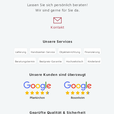
Lassen Sie sich persönlich beraten!
Wir sind gerne für Sie da.
Kontakt
Unsere Services
Lieferung
Handwerker-Service
Objekteinrichtung
Finanzierung
Beratungstermin
Bestpreis-Garantie
Hochzeitstisch
Kinderland
Unsere Kunden sind überzeugt
Geprüfte Qualität & Sicherheit