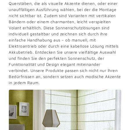
Querstäben, die als visuelle Akzente dienen, oder einer
unauffälligen Ausführung wählen, bei der die Montage
nicht sichtbar ist. Zudem sind Varianten mit vertikalen
Bändern oder einem charmanten, leicht verspielten
Volant erhältlich. Diese Sonnenschutzlösungen sind
individuell gestaltbar und zeichnen sich durch ihre
einfache Handhabung aus – ob manuell, mit
Elektroantrieb oder durch eine kabellose Lösung mittels
Akkubetrieb. Entdecken Sie unsere vielfältige Auswahl
und finden Sie den perfekten Sonnenschutz, der
Funktionalität und Design elegant miteinander
verbindet. Unsere Produkte passen sich nicht nur Ihren
Bedürfnissen an, sondern setzen auch modische Akzente
in jedem Raum.