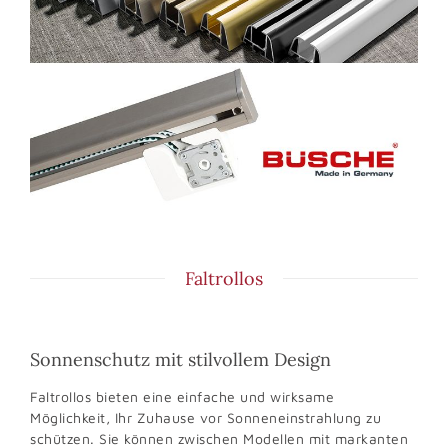
Faltrollos
Sonnenschutz mit stilvollem Design
Faltrollos bieten eine einfache und wirksame
Möglichkeit, Ihr Zuhause vor Sonneneinstrahlung zu
schützen. Sie können zwischen Modellen mit markanten