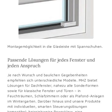
Montagemöglichkeit in die Glasleiste mit Spannschuhen.
Passende Lösungen für jedes Fenster und
jeden Anspruch
Je nach Wunsch und baulichen Gegebenheiten
empfehlen sich unterschiedliche Modelle. MHZ bietet
Lösungen für Dachfenster, nahezu alle Sonderformen
sowie für klassische Fenster und Türen – in
Feuchträumen, Schlafzimmern oder als Plafond-Anlagen
im Wintergarten. Darüber hinaus sind unsere Produkte
mit individuellen, smarten Steuerungslösungen
kompatibel: beispielsweise PowerView, eine