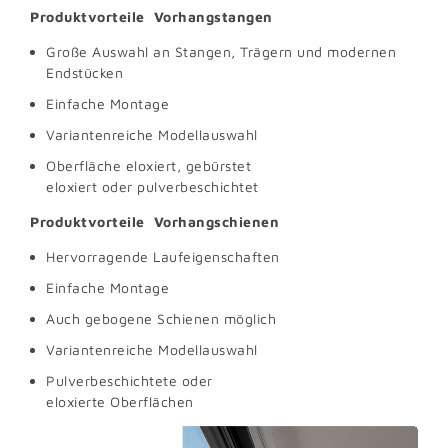
Produktvorteile Vorhangstangen
Große Auswahl an Stangen, Trägern und modernen
Endstücken
Einfache Montage
Variantenreiche Modellauswahl
Oberfläche eloxiert, gebürstet
eloxiert oder pulverbeschichtet
Produktvorteile Vorhangschienen
Hervorragende Laufeigenschaften
Einfache Montage
Auch gebogene Schienen möglich
Variantenreiche Modellauswahl
Pulverbeschichtete oder
eloxierte Oberflächen