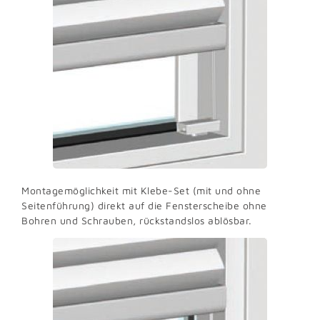
Montagemöglichkeit mit Klebe-Set (mit und ohne
Seitenführung) direkt auf die Fensterscheibe ohne
Bohren und Schrauben, rückstandslos ablösbar.