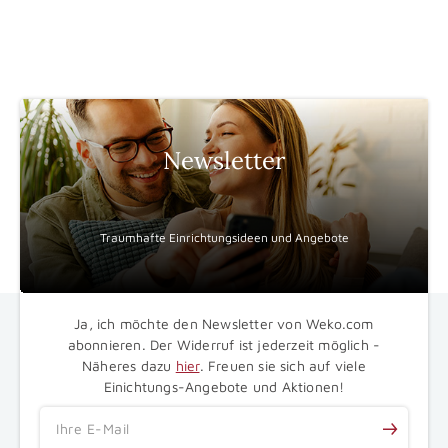
Newsletter
Traumhafte Einrichtungsideen und Angebote
Ja, ich möchte den Newsletter von Weko.com
abonnieren. Der Widerruf ist jederzeit möglich -
Näheres dazu
hier
. Freuen sie sich auf viele
Einichtungs-Angebote und Aktionen!
Ihre E-Mail