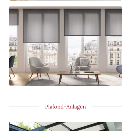
Plafond-Anlagen