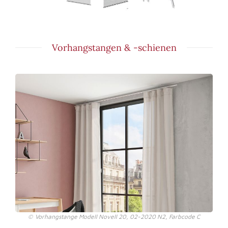
Vorhangstangen & -schienen
Vorhangstange Modell Novell 20, 02-2020 N2, Farbcode C