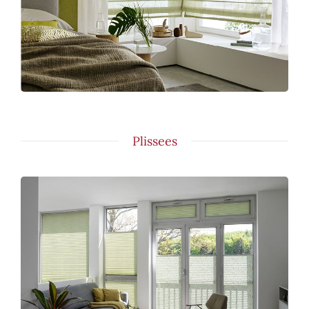
Plissees