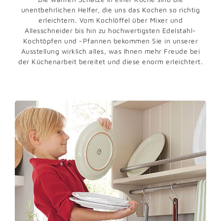
unentbehrlichen Helfer, die uns das Kochen so richtig
erleichtern. Vom Kochlöffel über Mixer und
Allesschneider bis hin zu hochwertigsten Edelstahl-
Kochtöpfen und -Pfannen bekommen Sie in unserer
Ausstellung wirklich alles, was Ihnen mehr Freude bei
der Küchenarbeit bereitet und diese enorm erleichtert.