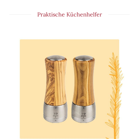
Praktische Küchenhelfer