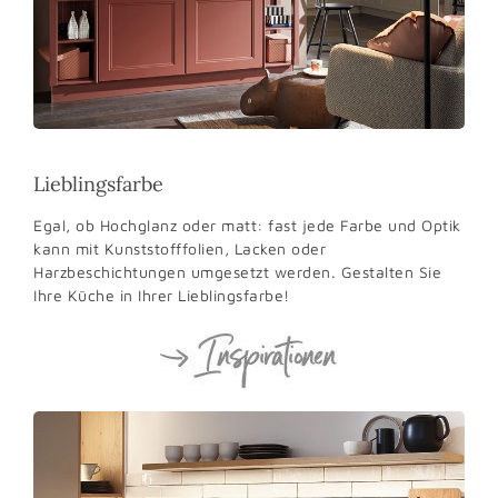
Lieblingsfarbe
Egal, ob Hochglanz oder matt: fast jede Farbe und Optik
kann mit Kunststofffolien, Lacken oder
Harzbeschichtungen umgesetzt werden. Gestalten Sie
Ihre Küche in Ihrer Lieblingsfarbe!