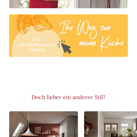
Doch lieber ein anderer Stil?