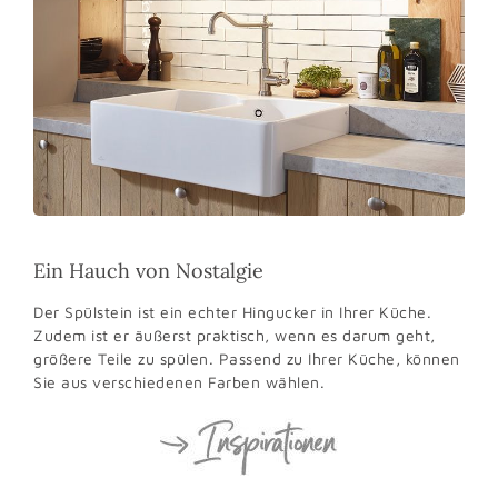
Ein Hauch von Nostalgie
Der Spülstein ist ein echter Hingucker in Ihrer Küche.
Zudem ist er äußerst praktisch, wenn es darum geht,
größere Teile zu spülen. Passend zu Ihrer Küche, können
Sie aus verschiedenen Farben wählen.