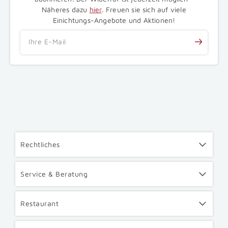
Näheres dazu
hier
. Freuen sie sich auf viele
Einichtungs-Angebote und Aktionen!
Ihre E-Mail
Rechtliches
Service & Beratung
Restaurant