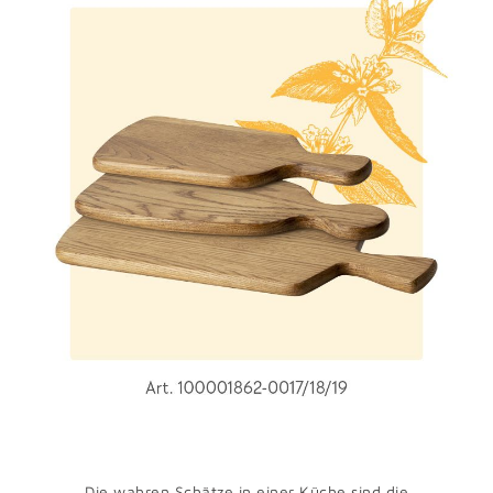
Die wahren Schätze in einer Küche sind die