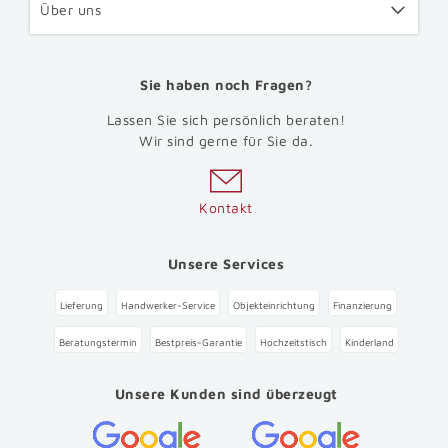
Über uns
Sie haben noch Fragen?
Lassen Sie sich persönlich beraten!
Wir sind gerne für Sie da.
Kontakt
Unsere Services
Lieferung
Handwerker-Service
Objekteinrichtung
Finanzierung
Beratungstermin
Bestpreis-Garantie
Hochzeitstisch
Kinderland
Unsere Kunden sind überzeugt