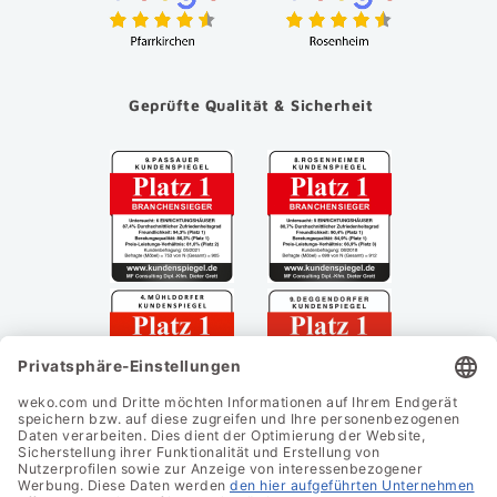
Geprüfte Qualität & Sicherheit