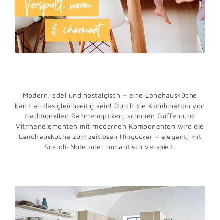
Modern, edel und nostalgisch – eine Landhausküche
kann all das gleichzeitig sein! Durch die Kombination von
traditionellen Rahmenoptiken, schönen Griffen und
Vitrinen­elementen mit modernen Komponenten wird die
Landhausküche zum zeitlosen Hingucker – elegant, mit
Scandi-Note oder romantisch verspielt.