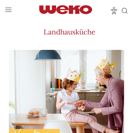
Landhausküche