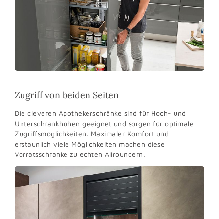
Zugriff von beiden Seiten
Die cleveren Apothekerschränke sind für Hoch- und
Unterschrankhöhen geeignet und sorgen für optimale
Zugriffsmöglichkeiten. Maximaler Komfort und
erstaunlich viele Möglichkeiten machen diese
Vorratsschränke zu echten Allroundern.