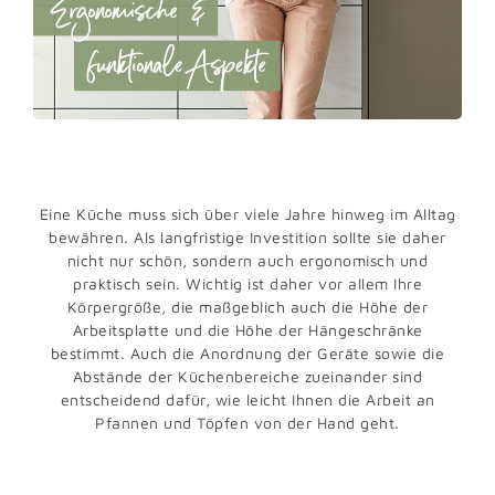
Eine Küche muss sich über viele Jahre hinweg im Alltag
bewähren. Als langfristige Investition sollte sie daher
nicht nur schön, sondern auch ergonomisch und
praktisch sein. Wichtig ist daher vor allem Ihre
Körpergröße, die maßgeblich auch die Höhe der
Arbeitsplatte und die Höhe der Hängeschränke
bestimmt. Auch die Anordnung der Geräte sowie die
Abstände der Küchenbereiche zueinander sind
entscheidend dafür, wie leicht Ihnen die Arbeit an
Pfannen und Töpfen von der Hand geht.