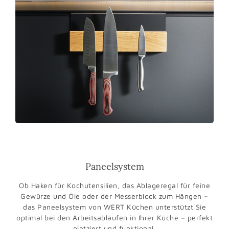
Paneelsystem
Ob Haken für Kochutensilien, das Ablageregal für feine
Gewürze und Öle oder der Messerblock zum Hängen –
das Paneelsystem von WERT Küchen unterstützt Sie
optimal bei den Arbeitsabläufen in Ihrer Küche – perfekt
platziert und funktional.