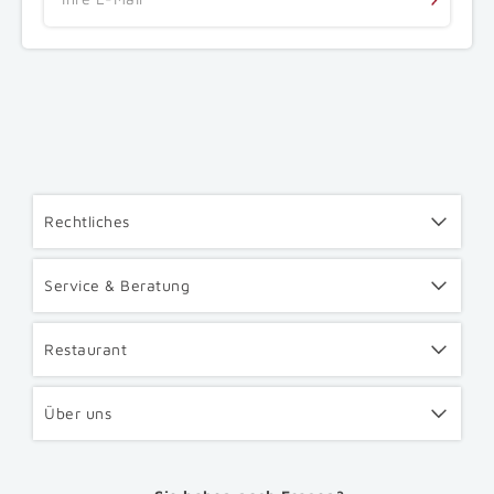
Rechtliches
Service & Beratung
Restaurant
Über uns