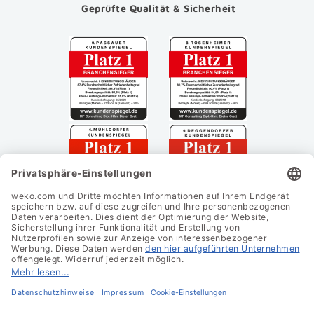
Geprüfte Qualität & Sicherheit