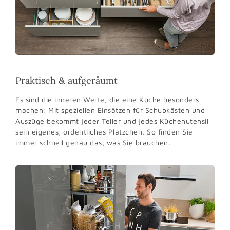
Praktisch & aufgeräumt
Es sind die inneren Werte, die eine Küche besonders
machen: Mit speziellen Einsätzen für Schubkästen und
Auszüge bekommt jeder Teller und jedes Küchenutensil
sein eigenes, ordentliches Plätzchen. So finden Sie
immer schnell genau das, was Sie brauchen.