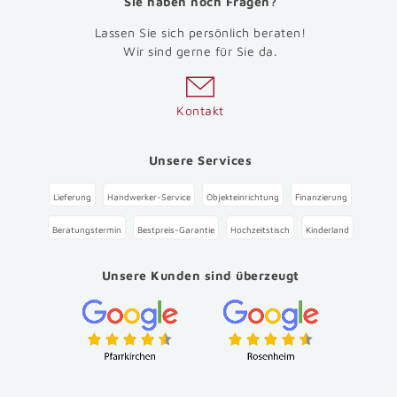
Sie haben noch Fragen?
Lassen Sie sich persönlich beraten!
Wir sind gerne für Sie da.
Kontakt
Unsere Services
Lieferung
Handwerker-Service
Objekteinrichtung
Finanzierung
Beratungstermin
Bestpreis-Garantie
Hochzeitstisch
Kinderland
Unsere Kunden sind überzeugt