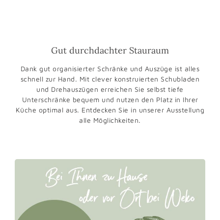
Gut durchdachter Stauraum
Dank gut organisierter Schränke und Auszüge ist alles
schnell zur Hand. Mit clever konstruierten Schubladen
und Dreh­auszügen erreichen Sie selbst tiefe
Unterschränke bequem und nutzen den Platz in Ihrer
Küche optimal aus. Entdecken Sie in unserer Ausstellung
alle Möglichkeiten.