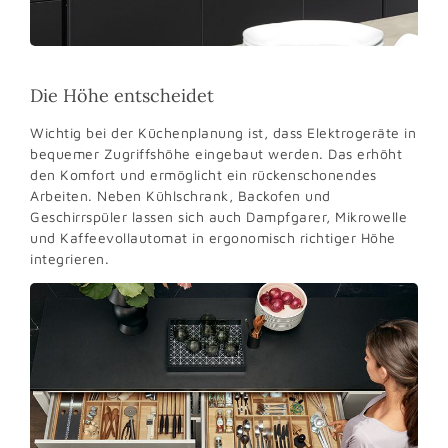
Die Höhe entscheidet
Wichtig bei der Küchenplanung ist, dass Elektrogeräte in
bequemer Zugriffshöhe eingebaut werden. Das erhöht
den Komfort und ermöglicht ein rücken­schonendes
Arbeiten. Neben Kühlschrank, Backofen und
Geschirrspüler lassen sich auch Dampfgarer, Mikrowelle
und Kaffeevollautomat in ergonomisch richtiger Höhe
integrieren.