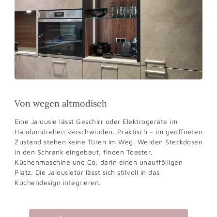
Von wegen altmodisch
Eine Jalousie lässt Geschirr oder Elektrogeräte im
Handumdrehen verschwinden. Praktisch – im geöffneten
Zustand stehen keine Türen im Weg. Werden Steckdosen
in den Schrank eingebaut, finden Toaster,
Küchenmaschine und Co. darin einen unauffälligen
Platz. Die Jalousietür lässt sich stilvoll in das
Küchendesign integrieren.