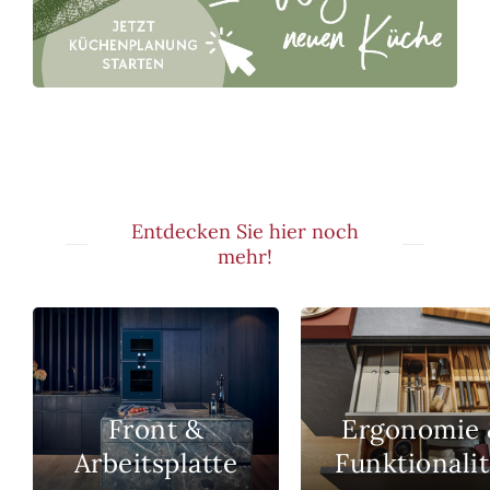
Entdecken Sie hier noch
mehr!
Front &
Ergonomie
Arbeitsplatte
Funktionalit