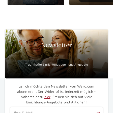
Newsletter
Traumhafte Einrichtungsideen und Angebote
Ja, ich möchte den Newsletter von Weko.com
abonnieren. Der Widerruf ist jederzeit möglich -
Näheres dazu
hier
. Freuen sie sich auf viele
Einichtungs-Angebote und Aktionen!
Ihre E-Mail