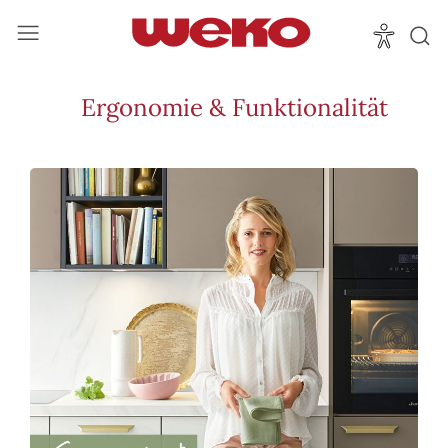
Ergonomie & Funktionalität