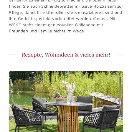
finden Sie auch Schneidebretter inklusive Holzbalsam zur
Pflege, damit Ihre Utensilien stets einsatzbereit sind und
Ihre Gerichte perfekt vorbereitet werden können. Mit
WEKO steht einem genussvollen Grillabend mit
Freunden und Familie nichts im Wege.
Rezepte, Wohnideen & vieles mehr!