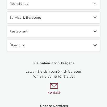
Rechtliches
Service & Beratung
Restaurant
Über uns
Sie haben noch Fragen?
Lassen Sie sich persönlich beraten!
Wir sind gerne für Sie da.
Kontakt
Unsere Services