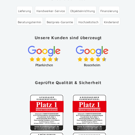
Lieferung
Handwerker-Service
Objekteinrichtung
Finanzierung
Beratungstermin
Bestpreis-Garantie
Hochzeitstisch
Kinderland
Unsere Kunden sind überzeugt
Geprüfte Qualität & Sicherheit