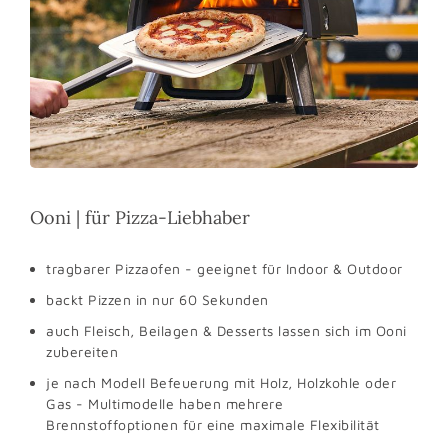
Ooni | für Pizza-Liebhaber
tragbarer Pizzaofen - geeignet für Indoor & Outdoor
backt Pizzen in nur 60 Sekunden
auch Fleisch, Beilagen & Desserts lassen sich im Ooni
zubereiten
je nach Modell Befeuerung mit Holz, Holzkohle oder
Gas - Multimodelle haben mehrere
Brennstoffoptionen für eine maximale Flexibilität