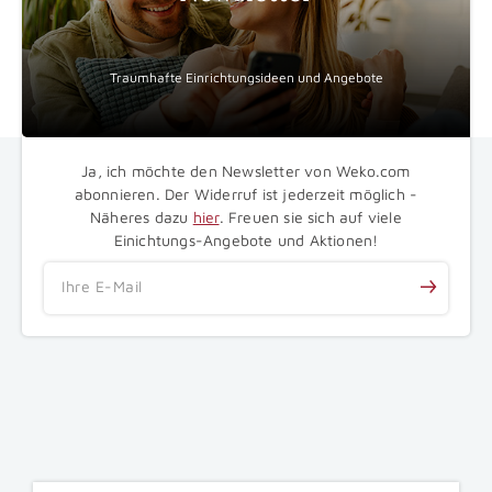
Traumhafte Einrichtungsideen und Angebote
Ja, ich möchte den Newsletter von Weko.com
abonnieren. Der Widerruf ist jederzeit möglich -
Näheres dazu
hier
. Freuen sie sich auf viele
Einichtungs-Angebote und Aktionen!
Ihre E-Mail