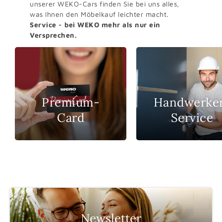
unserer WEKO-Cars finden Sie bei uns alles,
was Ihnen den Möbelkauf leichter macht.
Service - bei WEKO mehr als nur ein
Versprechen.
Premium-
Handwerke
Card
Service
Newsletter