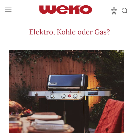
Elektro, Kohle oder Gas?