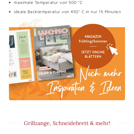
maximale Temperatur von 500 °C
ideale Backtemperatur von 450° C in nur 15 Minuten
Grillzange, Schneidebrett & mehr!