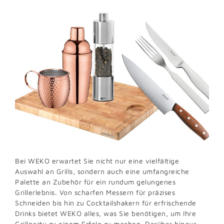
Bei WEKO erwartet Sie nicht nur eine vielfältige
Auswahl an Grills, sondern auch eine umfangreiche
Palette an Zubehör für ein rundum gelungenes
Grillerlebnis. Von scharfen Messern für präzises
Schneiden bis hin zu Cocktailshakern für erfrischende
Drinks bietet WEKO alles, was Sie benötigen, um Ihre
Grillparty zu einem Erfolg zu machen. Darüber hinaus