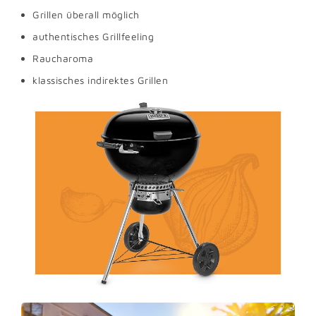
Grillen überall möglich
authentisches Grillfeeling
Raucharoma
klassisches indirektes Grillen