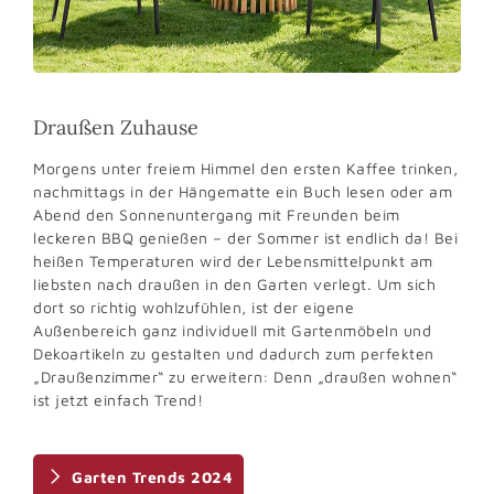
Draußen Zuhause
Morgens unter freiem Himmel den ersten Kaffee trinken,
nachmittags in der Hängematte ein Buch lesen oder am
Abend den Sonnenuntergang mit Freunden beim
leckeren BBQ genießen – der Sommer ist endlich da! Bei
heißen Temperaturen wird der Lebensmittelpunkt am
liebsten nach draußen in den Garten verlegt. Um sich
dort so richtig wohlzufühlen, ist der eigene
Außenbereich ganz individuell mit Gartenmöbeln und
Dekoartikeln zu gestalten und dadurch zum perfekten
„Draußenzimmer“ zu erweitern: Denn „draußen wohnen“
ist jetzt einfach Trend!
Garten Trends 2024