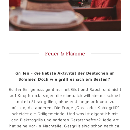
Feuer & Flamme
Grillen - die liebste Aktivität der Deutschen im
Sommer. Doch wie grillt es sich am Besten?
Echter Grillgenuss geht nur mit Glut und Rauch und nicht
auf Knopfdruck, sagen die einen. Ich will abends schnell
mal ein Steak grillen, ohne erst lange anfeuern zu
müssen, die anderen. Die Frage „Gas- oder Kohlegrill?“
scheidet die Grillgemeinde. Und was ist eigentlich mit
den Elektrogrills und anderen Gerätschaften? Jede Art
hat seine Vor- & Nachteile, Gasgrills sind schon nach ca.