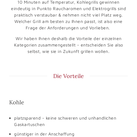
10 Minuten auf Temperatur, Kohlegrills gewinnen
eindeutig in Punkto Raucharomen und Elektrogrills sind
praktisch verstaubar & nehmen nicht viel Platz weg.
Welcher Grill am besten zu Ihnen passt, ist also eine
Frage der Anforderungen und Vorlieben.
Wir haben Ihnen deshalb die Vorteile der einzelnen
Kategorien zusammengestellt - entscheiden Sie also
selbst, wie sie in Zukunft grillen wollen.
Die Vorteile
Kohle
platzsparend - keine schweren und unhandlichen
Gaskartuschen
günstiger in der Anschaffung