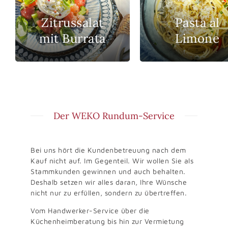
Zitrussalat
Pasta al
mit Burrata
Limone
Der WEKO Rundum-Service
Bei uns hört die Kundenbetreuung nach dem
Kauf nicht auf. Im Gegenteil. Wir wollen Sie als
Stammkunden gewinnen und auch behalten.
Deshalb setzen wir alles daran, Ihre Wünsche
nicht nur zu erfüllen, sondern zu übertreffen.
Vom Handwerker-Service über die
Küchenheimberatung bis hin zur Vermietung