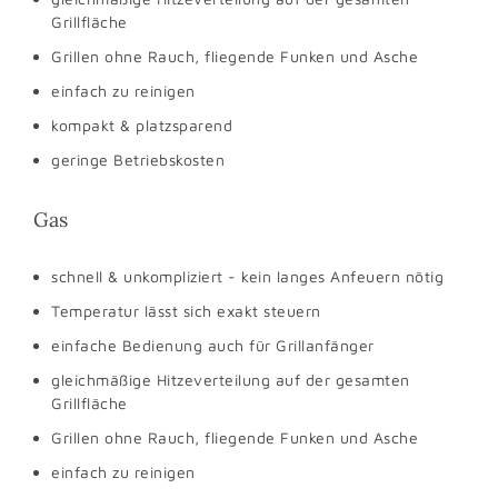
Grillfläche
Grillen ohne Rauch, fliegende Funken und Asche
einfach zu reinigen
kompakt & platzsparend
geringe Betriebskosten
Gas
schnell & unkompliziert - kein langes Anfeuern nötig
Temperatur lässt sich exakt steuern
einfache Bedienung auch für Grillanfänger
gleichmäßige Hitzeverteilung auf der gesamten
Grillfläche
Grillen ohne Rauch, fliegende Funken und Asche
einfach zu reinigen