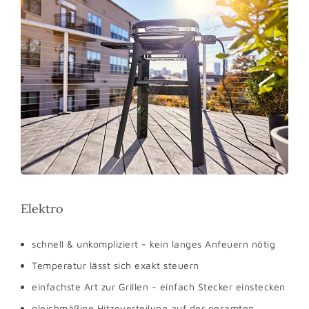
Elektro
schnell & unkompliziert - kein langes Anfeuern nötig
Temperatur lässt sich exakt steuern
einfachste Art zur Grillen - einfach Stecker einstecken
gleichmäßige Hitzeverteilung auf der gesamten