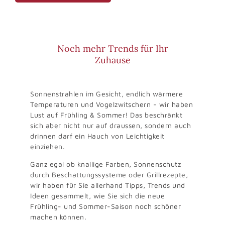
Noch mehr Trends für Ihr
Zuhause
Sonnenstrahlen im Gesicht, endlich wärmere
Temperaturen und Vogelzwitschern - wir haben
Lust auf Frühling & Sommer! Das beschränkt
sich aber nicht nur auf draussen, sondern auch
drinnen darf ein Hauch von Leichtigkeit
einziehen.
Ganz egal ob knallige Farben, Sonnenschutz
durch Beschattungssysteme oder Grillrezepte,
wir haben für Sie allerhand Tipps, Trends und
Ideen gesammelt, wie Sie sich die neue
Frühling- und Sommer-Saison noch schöner
machen können.