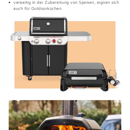
vielseitig in der Zubereitung von Speisen, eignen sich
auch für Outdoorküchen