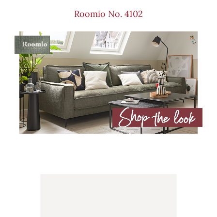
Roomio No. 4102