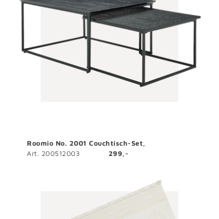
Roomio No. 2001 Couchtisch-Set,
Art. 200512003
299,-