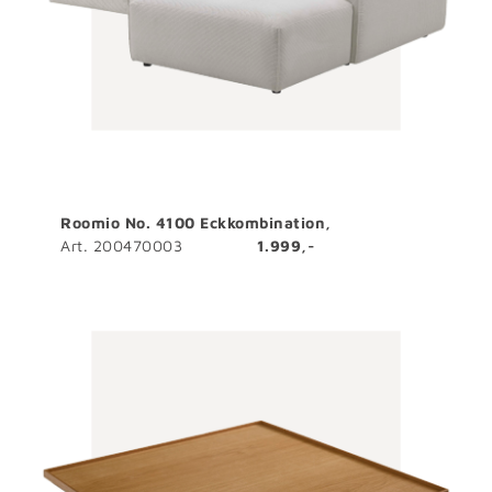
Roomio No. 4100 Eckkombination,
Art. 200470003
1.999,-