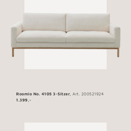
Roomio No. 4105 3-Sitzer,
Art. 200521924
1.399,-