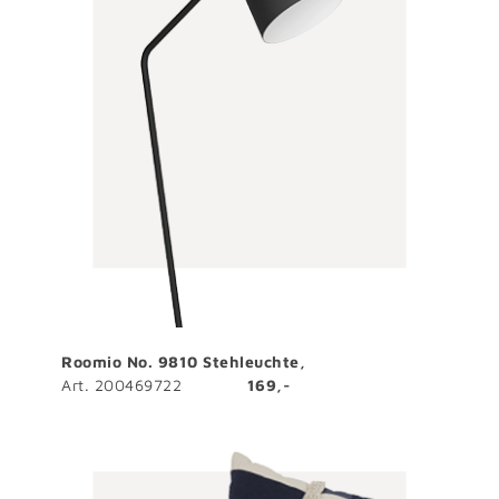
Roomio No. 9810 Stehleuchte,
Art. 200469722
169,-