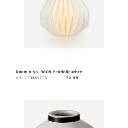
Roomio No. 9808 Pendelleuchte,
Art. 200469703
32,95