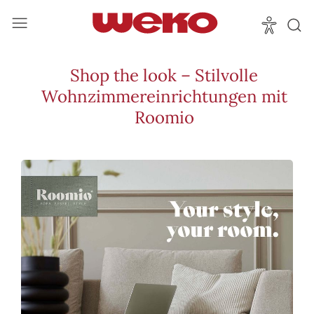
Shop the look – Stilvolle
Wohnzimmereinrichtungen mit
Roomio