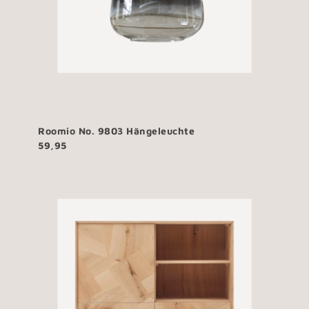
Roomio No. 9803 Hängeleuchte
59,95