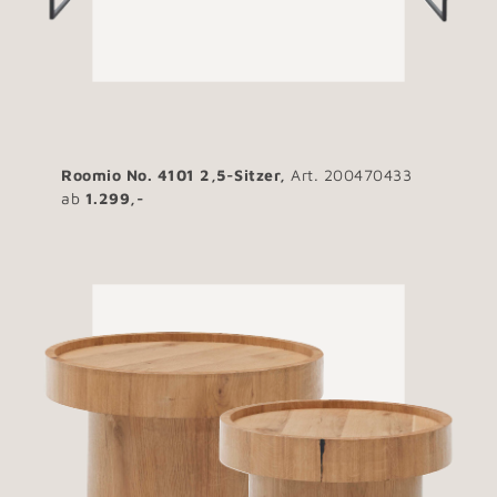
Roomio No. 4101 2,5-Sitzer,
Art. 200470433
ab
1.299,-