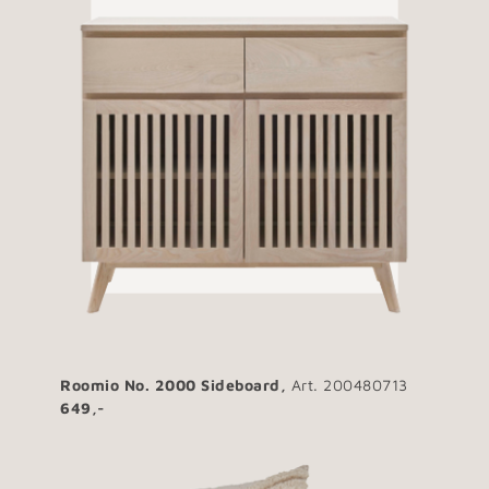
Roomio No. 2000 Sideboard,
Art. 200480713
649,-