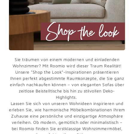
Sie träumen von einem modernen und einladenden
Wohnzimmer? Mit Roomio wird dieser Traum Realität!
Unsere "Shop the Look"-Inspirationen präsentieren
Ihnen perfekt abgestimmte Raumkonzepte, die Sie ganz
einfach nachkaufen können – von eleganten Sofas über
zeitlose Beistelltische bis hin zu stilvollen Deko-
Highlights.
Lassen Sie sich von unseren Wohnideen inspirieren und
erleben Sie, wie harmonische Möbelkombinationen Ihrem
Zuhause eine persönliche und einzigartige Atmosphäre
verleihen. Ob modern, gemütlich oder minimalistisch –
bei Roomio finden Sie erstklassige Wohnzimmermöbel,