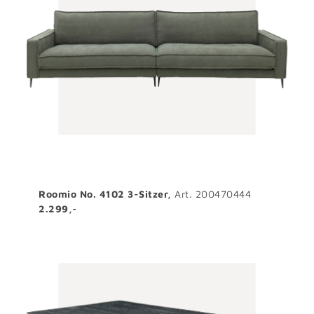
Roomio No. 4102 3-Sitzer,
Art. 200470444
2.299,-