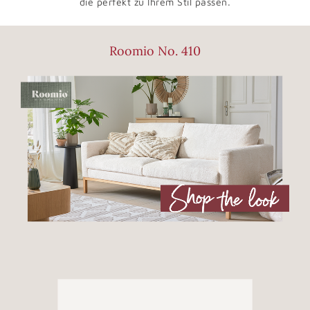
die perfekt zu Ihrem Stil passen.
Roomio No. 410