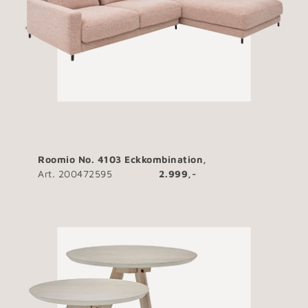
Roomio No. 4103 Eckkombination,
Art. 200472595
2.999,-