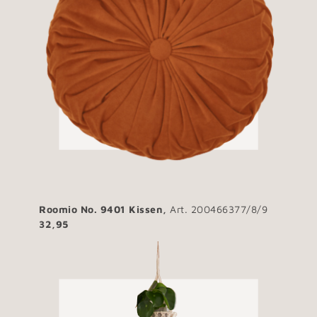
Roomio No. 9401 Kissen,
Art. 200466377/8/9
32,95