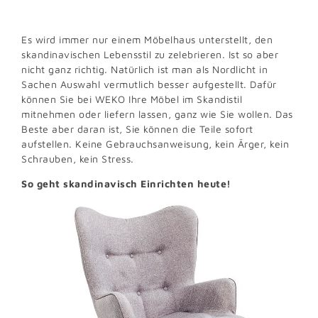
Es wird immer nur einem Möbelhaus unterstellt, den
skandinavischen Lebensstil zu zelebrieren. Ist so aber
nicht ganz richtig. Natürlich ist man als Nordlicht in
Sachen Auswahl vermutlich besser aufgestellt. Dafür
können Sie bei WEKO Ihre Möbel im Skandistil
mitnehmen oder liefern lassen, ganz wie Sie wollen. Das
Beste aber daran ist, Sie können die Teile sofort
aufstellen. Keine Gebrauchsanweisung, kein Ärger, kein
Schrauben, kein Stress.
So geht skandinavisch Einrichten heute!