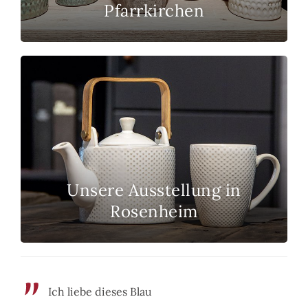
Pfarrkirchen
Unsere Ausstellung in
Rosenheim
Ich liebe dieses Blau