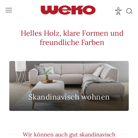
Helles Holz, klare Formen und
freundliche Farben
Skandinavisch wohnen
Wir können auch gut skandinavisch