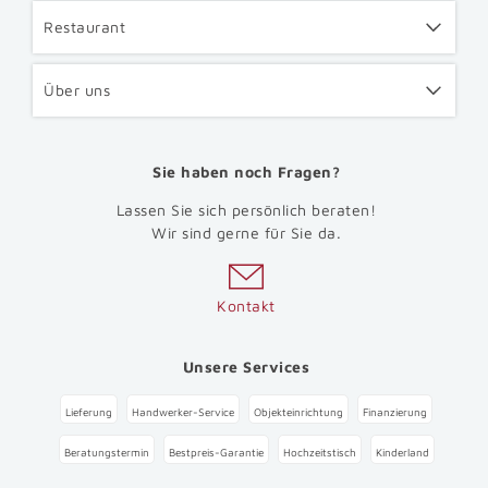
Restaurant
Über uns
Sie haben noch Fragen?
Lassen Sie sich persönlich beraten!
Wir sind gerne für Sie da.
Kontakt
Unsere Services
Lieferung
Handwerker-Service
Objekteinrichtung
Finanzierung
Beratungstermin
Bestpreis-Garantie
Hochzeitstisch
Kinderland