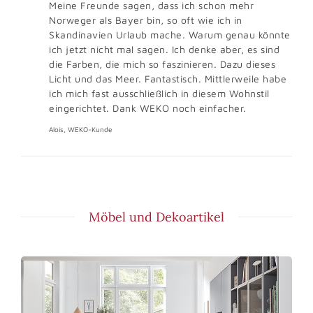
Meine Freunde sagen, dass ich schon mehr
Norweger als Bayer bin, so oft wie ich in
Skandinavien Urlaub mache. Warum genau könnte
ich jetzt nicht mal sagen. Ich denke aber, es sind
die Farben, die mich so faszinieren. Dazu dieses
Licht und das Meer. Fantastisch. Mittlerweile habe
ich mich fast ausschließlich in diesem Wohnstil
eingerichtet. Dank WEKO noch einfacher.
Alois, WEKO-Kunde
Möbel und Dekoartikel