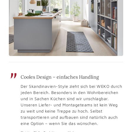
Cooles Design – einfaches Handling
Der Skandinavien-Style zieht sich bei WEKO durch
jeden Bereich. Besonders in den Wohnbereichen
und in Sachen Küchen sind wir unschlagbar.
Unseren Liefer- und Montageteams ist kein Weg
zu weit und keine Treppe zu hoch. Selbst
transportieren und aufbauen sind natürlich auch
eine Option – wenn Sie das wünschen.