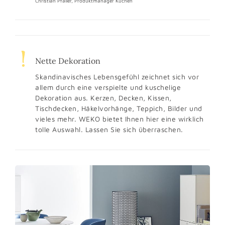
Christian Pfaller, Produktmanager Küchen
Nette Dekoration
Skandinavisches Lebensgefühl zeichnet sich vor
allem durch eine verspielte und kuschelige
Dekoration aus. Kerzen, Decken, Kissen,
Tischdecken, Häkelvorhänge, Teppich, Bilder und
vieles mehr. WEKO bietet Ihnen hier eine wirklich
tolle Auswahl. Lassen Sie sich überraschen.