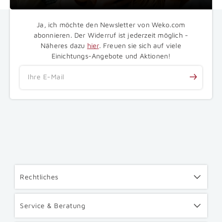
Ja, ich möchte den Newsletter von Weko.com
abonnieren. Der Widerruf ist jederzeit möglich -
Näheres dazu
hier
. Freuen sie sich auf viele
Einichtungs-Angebote und Aktionen!
Ihre E-Mail
Rechtliches
Service & Beratung