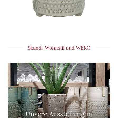
Skandi-Wohnstil und WEKO
Unsere Ausstellung in