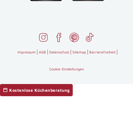
Impressum
AGB
Datenschutz
Sitemap
Barrierefreiheit
Cookie-Einstellungen
Kostenlose Küchenberatung