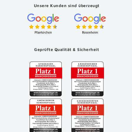
Unsere Kunden sind überzeugt
Geprüfte Qualität & Sicherheit