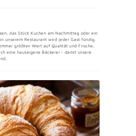
ssen, das Stück Kuchen am Nachmittag oder ein
 in unserem Restaurant wird jeder Gast fündig.
 immer größten Wert auf Qualität und Frische,
uch eine hauseigene Bäckerei - damit unsere
ind.