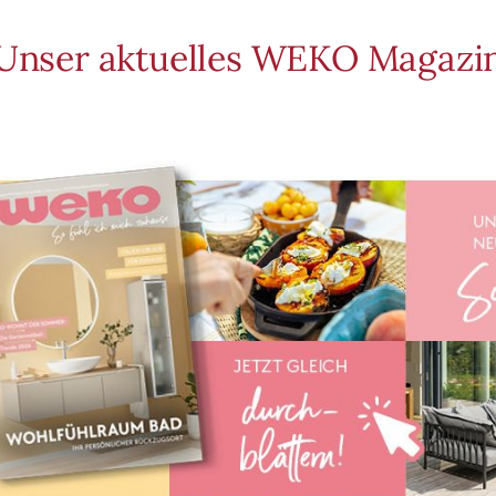
Unser aktuelles WEKO Magazi