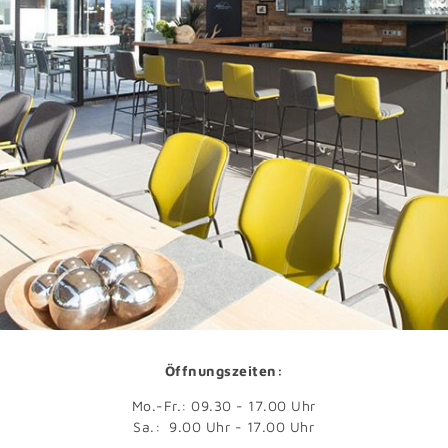
Öffnungszeiten:
Mo.-Fr.: 09.30 - 17.00 Uhr
Sa.: 9.00 Uhr - 17.00 Uhr