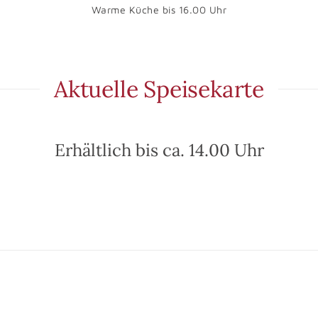
Warme Küche bis 16.00 Uhr
Aktuelle Speisekarte
Erhältlich bis ca. 14.00 Uhr