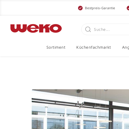
Bestpreis-Garantie
Sortiment
Küchenfachmarkt
Ang