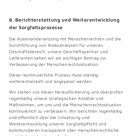
6. Berichterstattung und Weiterentwicklung
der Sorgfaltsprozesse
Die Auseinandersetzung mit Menschenrechten und die
Durchführung von Risikoanalysen für unseren
Geschäftsbereich, unsere Geschäftspartner und
Lieferanten sehen wir als wichtigen Beitrag zur
Verbesserung der Menschenrechtssituation.
Dieser kontinuierliche Prozess muss ständig
weiterentwickelt und angepasst werden.
Wir stellen uns dieser Herausforderung und überprüfen
regelmäßig unsere strategischen Ansätze und
Maßnahmen, um uns und die Menschenrechtssituation
kontinuierlich zu verbessern. Wir berichten regelmäßig
und öffentlich über die Umsetzung und
Weiterentwicklung unserer Sorgfaltspflicht und
kommunizieren transparent über menschenrechtliche