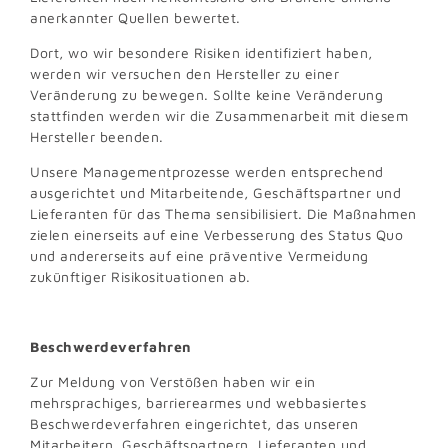
anerkannter Quellen bewertet.
Dort, wo wir besondere Risiken identifiziert haben,
werden wir versuchen den Hersteller zu einer
Veränderung zu bewegen. Sollte keine Veränderung
stattfinden werden wir die Zusammenarbeit mit diesem
Hersteller beenden.
Unsere Managementprozesse werden entsprechend
ausgerichtet und Mitarbeitende, Geschäftspartner und
Lieferanten für das Thema sensibilisiert. Die Maßnahmen
zielen einerseits auf eine Verbesserung des Status Quo
und andererseits auf eine präventive Vermeidung
zukünftiger Risikosituationen ab.
Beschwerdeverfahren
Zur Meldung von Verstößen haben wir ein
mehrsprachiges, barrierearmes und webbasiertes
Beschwerdeverfahren eingerichtet, das unseren
Mitarbeitern, Geschäftspartnern, Lieferanten und