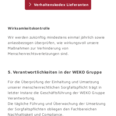
Verhaltenskodex Lieferanten
Wirksamkeitskontrolle
Wir werden zukünftig mindestens einmal jährlich sowie
anlassbezogen überprüfen, wie wirkungsvoll unsere
Maßnahmen zur Verhinderung von
Menschenrechtsverletzungen sind.
5. Verantwortlichkeiten in der WEKO Gruppe
Für die Überprüfung der Einhaltung und Umsetzung
unserer menschenrechtlichen Sorgfaltspflicht trägt in
letzter Instanz die Geschäftsführung der WEKO Gruppe
Verantwortung.
Die tägliche Führung und Überwachung der Umsetzung
der Sorgfaltspflichten obliegen den Fachbereichen
Nachhaltigkeit und Compliance.