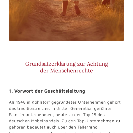
Grundsatzerklärung zur Achtung
der Menschenrechte
1. Vorwort der Geschäftsleitung
Als 1948 in Kohlstorf gegründetes Unternehmen gehört
das traditionsreiche, in dritter Generation geführte
Familienunternehmen, heute zu den Top 15 des
deutschen Möbelhandels. Zu den Top-Unternehmen zu
gehören bedeutet auch über den Tellerrand