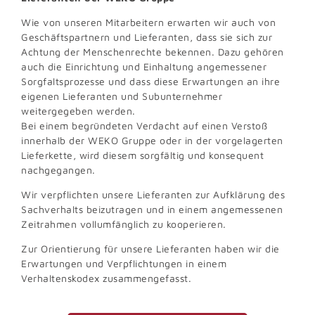
Wie von unseren Mitarbeitern erwarten wir auch von
Geschäftspartnern und Lieferanten, dass sie sich zur
Achtung der Menschenrechte bekennen. Dazu gehören
auch die Einrichtung und Einhaltung angemessener
Sorgfaltsprozesse und dass diese Erwartungen an ihre
eigenen Lieferanten und Subunternehmer
weitergegeben werden.
Bei einem begründeten Verdacht auf einen Verstoß
innerhalb der WEKO Gruppe oder in der vorgelagerten
Lieferkette, wird diesem sorgfältig und konsequent
nachgegangen.
Wir verpflichten unsere Lieferanten zur Aufklärung des
Sachverhalts beizutragen und in einem angemessenen
Zeitrahmen vollumfänglich zu kooperieren.
Zur Orientierung für unsere Lieferanten haben wir die
Erwartungen und Verpflichtungen in einem
Verhaltenskodex zusammengefasst.