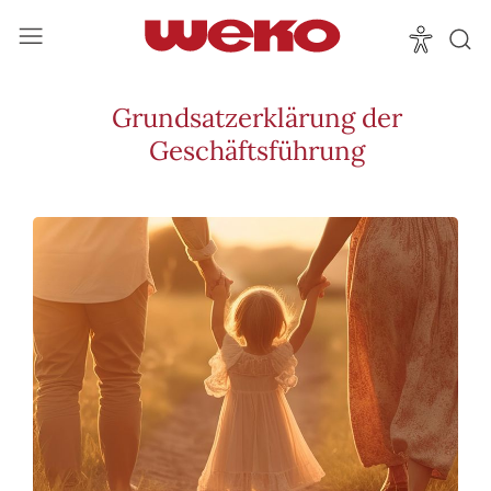
Grundsatzerklärung der
Geschäftsführung