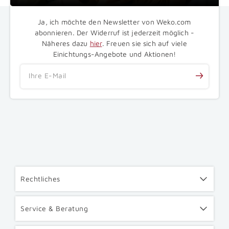
Ja, ich möchte den Newsletter von Weko.com
abonnieren. Der Widerruf ist jederzeit möglich -
Näheres dazu
hier
. Freuen sie sich auf viele
Einichtungs-Angebote und Aktionen!
Ihre E-Mail
Rechtliches
Service & Beratung