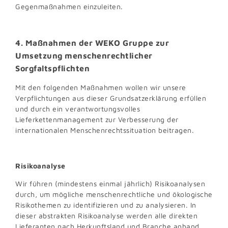
Gegenmaßnahmen einzuleiten.
4. Maßnahmen der WEKO Gruppe zur
Umsetzung menschenrechtlicher
Sorgfaltspflichten
Mit den folgenden Maßnahmen wollen wir unsere
Verpflichtungen aus dieser Grundsatzerklärung erfüllen
und durch ein verantwortungsvolles
Lieferkettenmanagement zur Verbesserung der
internationalen Menschenrechtssituation beitragen.
Risikoanalyse
Wir führen (mindestens einmal jährlich) Risikoanalysen
durch, um mögliche menschenrechtliche und ökologische
Risikothemen zu identifizieren und zu analysieren. In
dieser abstrakten Risikoanalyse werden alle direkten
Lieferanten nach Herkunftsland und Branche anhand