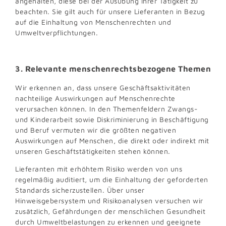
angehalten, diese bei der Ausübung ihrer Tätigkeit zu
beachten. Sie gilt auch für unsere Lieferanten in Bezug
auf die Einhaltung von Menschenrechten und
Umweltverpflichtungen.
3. Relevante menschenrechtsbezogene Themen
Wir erkennen an, dass unsere Geschäftsaktivitäten
nachteilige Auswirkungen auf Menschenrechte
verursachen können. In den Themenfeldern Zwangs-
und Kinderarbeit sowie Diskriminierung in Beschäftigung
und Beruf vermuten wir die größten negativen
Auswirkungen auf Menschen, die direkt oder indirekt mit
unseren Geschäftstätigkeiten stehen können.
Lieferanten mit erhöhtem Risiko werden von uns
regelmäßig auditiert, um die Einhaltung der geforderten
Standards sicherzustellen. Über unser
Hinweisgebersystem und Risikoanalysen versuchen wir
zusätzlich, Gefährdungen der menschlichen Gesundheit
durch Umweltbelastungen zu erkennen und geeignete