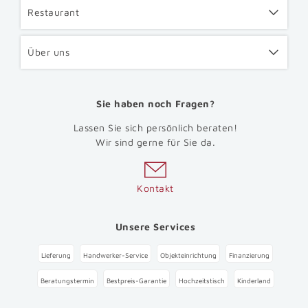
Restaurant
Über uns
Sie haben noch Fragen?
Lassen Sie sich persönlich beraten!
Wir sind gerne für Sie da.
Kontakt
Unsere Services
Lieferung
Handwerker-Service
Objekteinrichtung
Finanzierung
Beratungstermin
Bestpreis-Garantie
Hochzeitstisch
Kinderland