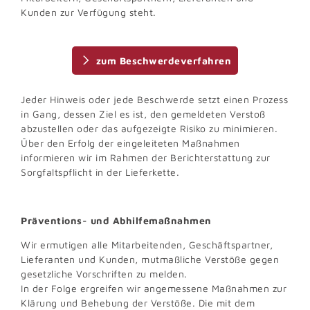
Kunden zur Verfügung steht.
zum Beschwerdeverfahren
Jeder Hinweis oder jede Beschwerde setzt einen Prozess
in Gang, dessen Ziel es ist, den gemeldeten Verstoß
abzustellen oder das aufgezeigte Risiko zu minimieren.
Über den Erfolg der eingeleiteten Maßnahmen
informieren wir im Rahmen der Berichterstattung zur
Sorgfaltspflicht in der Lieferkette.
Präventions- und Abhilfemaßnahmen
Wir ermutigen alle Mitarbeitenden, Geschäftspartner,
Lieferanten und Kunden, mutmaßliche Verstöße gegen
gesetzliche Vorschriften zu melden.
In der Folge ergreifen wir angemessene Maßnahmen zur
Klärung und Behebung der Verstöße. Die mit dem