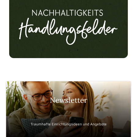
Newsletter
Traumhafte Einrichtungsideen und Angebote