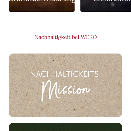
Nachhaltigkeit bei WEKO