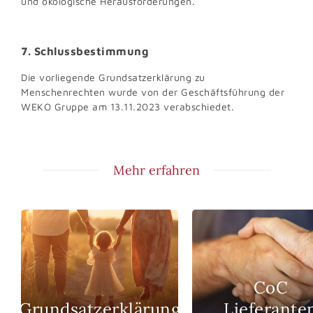
und ökologische Herausforderungen.
7. Schlussbestimmung
Die vorliegende Grundsatzerklärung zu
Menschenrechten wurde von der Geschäftsführung der
WEKO Gruppe am 13.11.2023 verabschiedet.
Mehr erfahren
CoC
Grundsatzerklärung
Lieferante