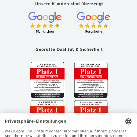
Unsere Kunden sind überzeugt
Geprüfte Qualität & Sicherheit