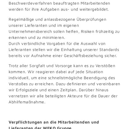
Beschwerdeverfahren beauftragten Mitarbeitenden
werden für ihre Aufgaben aus- und weitergebildet.
Regelmäßige und anlassbezogene Überprüfungen
unserer Lieferanten und im eigenen
Unternehmensbereich sollen helfen, Risiken frühzeitig zu
erkennen und zu minimieren.
Durch verbindliche Vorgaben für die Auswahl von
Lieferanten stellen wir die Einhaltung unserer Standards
bereits vor Aufnahme einer Geschäftsbeziehung sicher.
Trotz aller Sorgfalt und Vorsorge kann es zu Verstößen
kommen. Wir reagieren dabei auf jede Situation
individuell, um eine schnellstmögliche Beendigung des
Verstoßes zu erreichen. Dazu definieren und vereinbaren
wir Erfolgsziele und einen Zeitplan. Darüber hinaus
vernetzen wir alle beteiligten Akteure für die Dauer der
Abhilfemaßnahme.
Verpflichtungen an die Mitarbeitenden und
Lieferanten der WEKO Gruppe