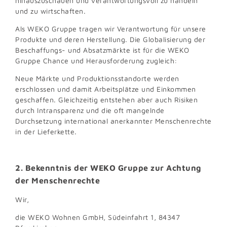
hinauszuschauen und verantwortungsvoll zu handeln
und zu wirtschaften.
Als WEKO Gruppe tragen wir Verantwortung für unsere
Produkte und deren Herstellung. Die Globalisierung der
Beschaffungs- und Absatzmärkte ist für die WEKO
Gruppe Chance und Herausforderung zugleich:
Neue Märkte und Produktionsstandorte werden
erschlossen und damit Arbeitsplätze und Einkommen
geschaffen. Gleichzeitig entstehen aber auch Risiken
durch Intransparenz und die oft mangelnde
Durchsetzung international anerkannter Menschenrechte
in der Lieferkette.
2. Bekenntnis der WEKO Gruppe zur Achtung
der Menschenrechte
Wir,
die WEKO Wohnen GmbH, Südeinfahrt 1, 84347