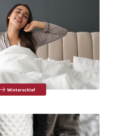
Winterschlaf