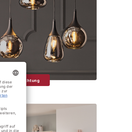
Raumbeleuchtung