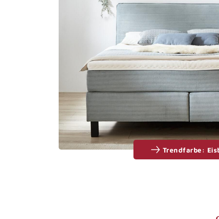
Trendfarbe: Eis