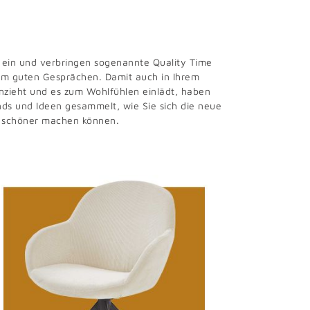
 ein und verbringen sogenannte Quality Time
lem guten Gesprächen. Damit auch in Ihrem
nzieht und es zum Wohlfühlen einlädt, haben
ends und Ideen gesammelt, wie Sie sich die neue
h schöner machen können.