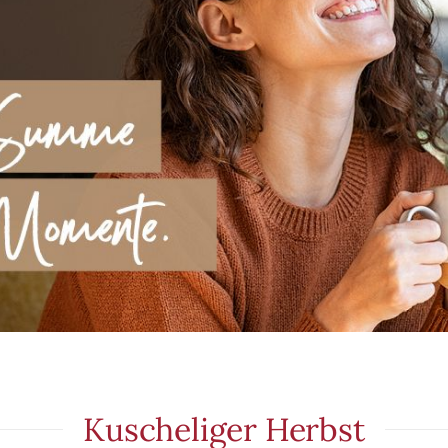
Kuscheliger Herbst