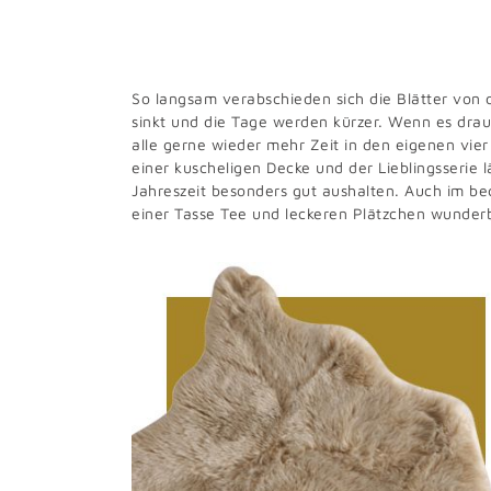
So langsam verabschieden sich die Blätter vo
sinkt und die Tage werden kürzer. Wenn es drau
alle gerne wieder mehr Zeit in den eigenen vie
einer kuscheligen Decke und der Lieblingsserie l
Jahreszeit besonders gut aushalten. Auch im 
einer Tasse Tee und leckeren Plätzchen wunde