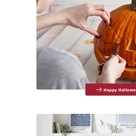
Happy Hallow