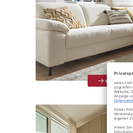
Hygge Herbs