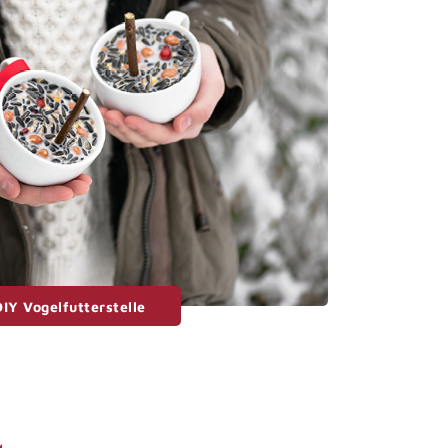
DIY Vogelfutterstelle