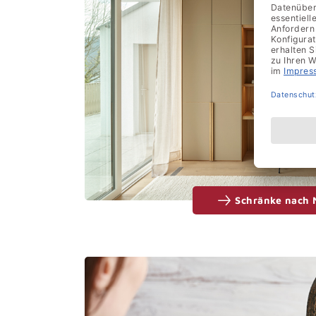
Schränke nach