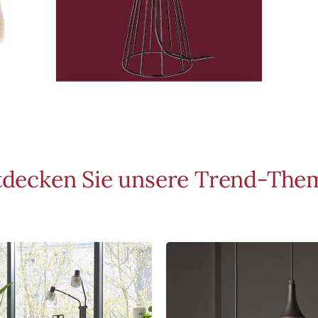
tdecken Sie unsere Trend-The