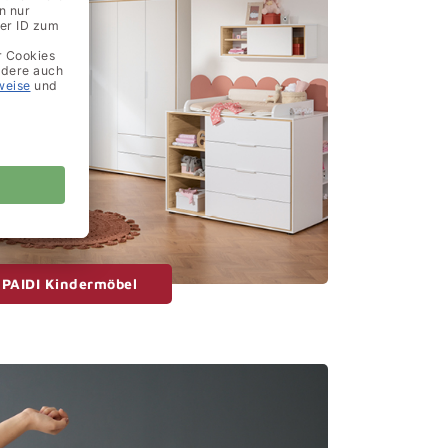
PAIDI Kindermöbel