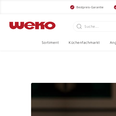
Bestpreis-Garantie
Sortiment
Küchenfachmarkt
Ang