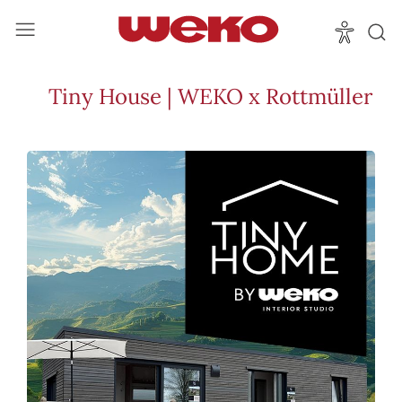
Tiny House | WEKO x Rottmüller