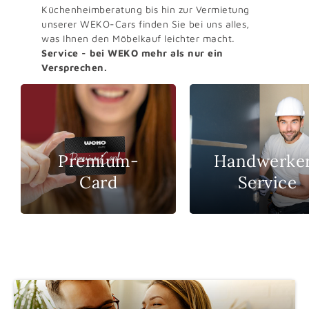
Küchenheimberatung bis hin zur Vermietung
unserer WEKO-Cars finden Sie bei uns alles,
was Ihnen den Möbelkauf leichter macht.
Service - bei WEKO mehr als nur ein
Versprechen.
Premium-
Handwerke
Card
Service