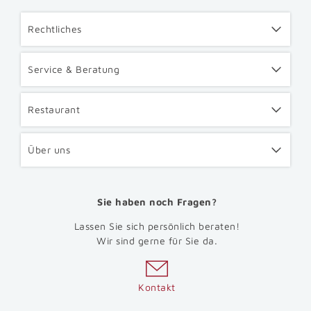
Rechtliches
Service & Beratung
Restaurant
Über uns
Sie haben noch Fragen?
Lassen Sie sich persönlich beraten!
Wir sind gerne für Sie da.
Kontakt