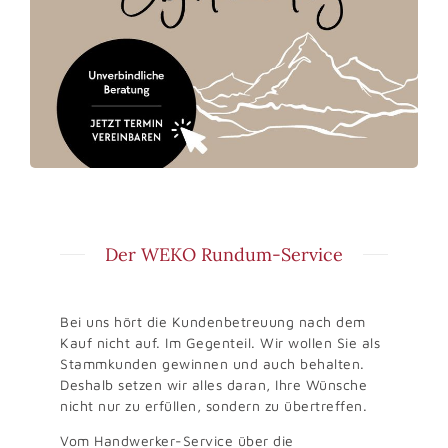
Der WEKO Rundum-Service
Bei uns hört die Kundenbetreuung nach dem
Kauf nicht auf. Im Gegenteil. Wir wollen Sie als
Stammkunden gewinnen und auch behalten.
Deshalb setzen wir alles daran, Ihre Wünsche
nicht nur zu erfüllen, sondern zu übertreffen.
Vom Handwerker-Service über die