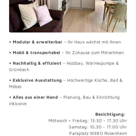
• Modular & erweiterbar
– Ihr Haus wächst mit Ihnen
• Mobil & transportabel
– Ihr Zuhause zum Mitnehmen
• Nachhaltig & effizient
– Holzbau, Wärmepumpe &
Gründach
• Exklusive Ausstattung
– Hochwertige Küche, Bad &
Möbel
• Alles aus einer Hand
– Planung, Bau & Einrichtung
inklusive
Besichtigung:
Mittwoch + Freitag: 13.30 - 17.30 Uhr
Samstag: 10.30 - 17.00 Uhr
Parkplatz WEKO Rosenheim