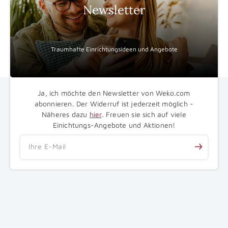
Newsletter
Traumhafte Einrichtungsideen und Angebote
Ja, ich möchte den Newsletter von Weko.com
abonnieren. Der Widerruf ist jederzeit möglich -
Näheres dazu
hier
. Freuen sie sich auf viele
Einichtungs-Angebote und Aktionen!
Ihre E-Mail