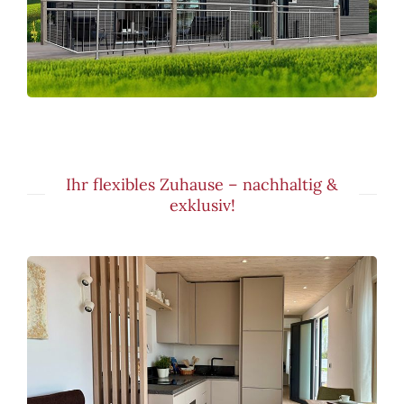
Ihr flexibles Zuhause – nachhaltig &
exklusiv!