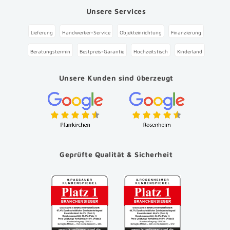
Unsere Services
Lieferung
Handwerker-Service
Objekteinrichtung
Finanzierung
Beratungstermin
Bestpreis-Garantie
Hochzeitstisch
Kinderland
Unsere Kunden sind überzeugt
Geprüfte Qualität & Sicherheit